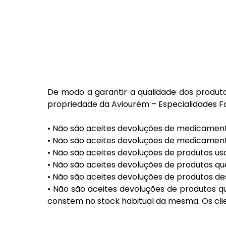
De modo a garantir a qualidade dos produto
propriedade da Aviourém – Especialidades F
• Não são aceites devoluções de medicament
• Não são aceites devoluções de medicament
• Não são aceites devoluções de produtos u
• Não são aceites devoluções de produtos qu
• Não são aceites devoluções de produtos d
• Não são aceites devoluções de produtos q
constem no stock habitual da mesma. Os cl