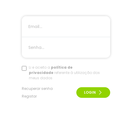
Li e aceito a
política de
privacidade
referente à utilização dos
meus dados
Recuperar senha
LOGIN
Registar